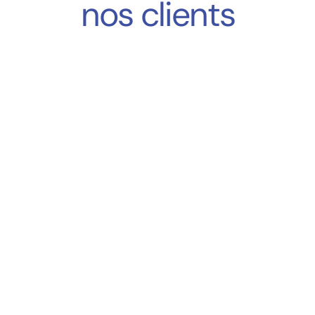
nos clients