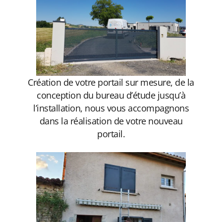
Création de votre portail sur mesure, de la
conception du bureau d’étude jusqu’à
l’installation, nous vous accompagnons
dans la réalisation de votre nouveau
portail.