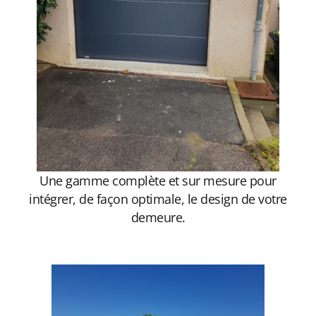
Une gamme complète et sur mesure pour
intégrer, de façon optimale, le design de votre
demeure.