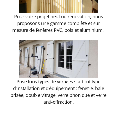
Pour votre projet neuf ou rénovation, nous
proposons une gamme complète et sur
mesure de fenêtres PVC, bois et aluminium.
Pose tous types de vitrages sur tout type
d’installation et d’équipement : fenêtre, baie
brisée, double vitrage, verre phonique et verre
anti-effraction.