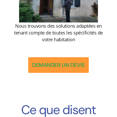
Nous trouvons des solutions adaptées en
tenant compte de toutes les spécificités de
votre habitation
DEMANDER UN DEVIS
Ce que disent