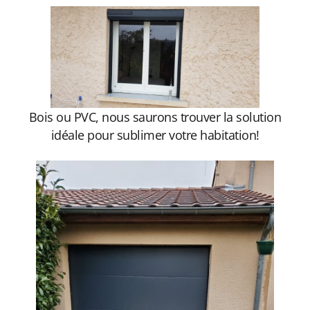
Bois ou PVC, nous saurons trouver la solution
idéale pour sublimer votre habitation!