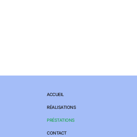
ACCUEIL
RÉALISATIONS
PRÉSTATIONS
CONTACT